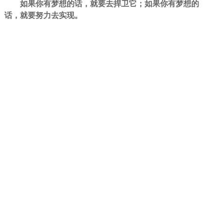
如果你有梦想的话，就要去捍卫它；如果你有梦想的
话，就要努力去实现。