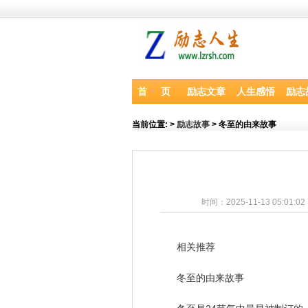
首 页
励志文章
人生感悟
励志
当前位置:
>
励志故事
> 冬至的由来故事
时间：2025-11-13 05:01:0
相关推荐
冬至的由来故事