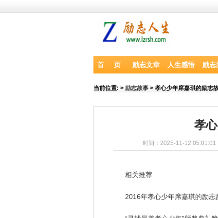
首 页
励志文章
人生感悟
励志
当前位置:
>
励志故事
> 孝心少年席嘉琪的励志
孝心
时间：2025-11-12 05:01:0
相关推荐
2016年孝心少年席嘉琪的励志