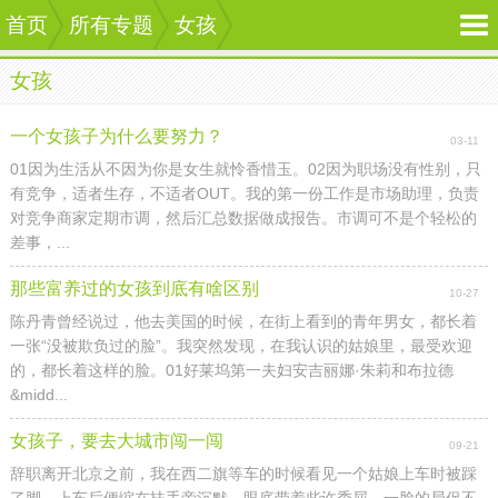
首页
首页
所有专题
所有话题
女孩
女孩
女孩
一个女孩子为什么要努力？
03-11
01因为生活从不因为你是女生就怜香惜玉。02因为职场没有性别，只
有竞争，适者生存，不适者OUT。我的第一份工作是市场助理，负责
对竞争商家定期市调，然后汇总数据做成报告。市调可不是个轻松的
差事，...
那些富养过的女孩到底有啥区别
10-27
陈丹青曾经说过，他去美国的时候，在街上看到的青年男女，都长着
一张“没被欺负过的脸”。我突然发现，在我认识的姑娘里，最受欢迎
的，都长着这样的脸。01好莱坞第一夫妇安吉丽娜·朱莉和布拉德
&midd...
女孩子，要去大城市闯一闯
09-21
辞职离开北京之前，我在西二旗等车的时候看见一个姑娘上车时被踩
了脚，上车后便缩在扶手旁沉默，眼底带着些许委屈，一脸的局促不