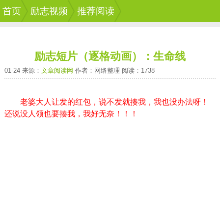
首页
励志视频
推荐阅读
励志短片（逐格动画）：生命线
01-24 来源：
文章阅读网
作者：网络整理 阅读：1738
老婆大人让发的红包，说不发就揍我，我也没办法呀！
还说没人领也要揍我，我好无奈！！！