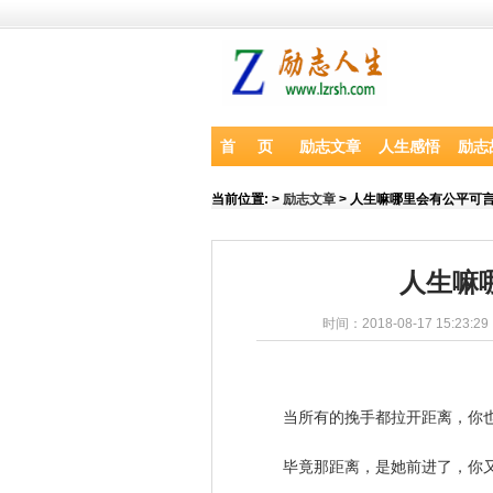
首 页
励志文章
人生感悟
励志
当前位置:
>
励志文章
> 人生嘛哪里会有公平可
人生嘛
时间：2018-08-17 15:23:2
当所有的挽手都拉开距离，你
毕竟那距离，是她前进了，你