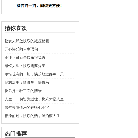
猜你喜欢
让女人释放快乐的减压秘籍
开心快乐的人生语句
企业上司新年快乐祝福语
感悟人生：快乐需要分享
珍惜现有的一切，快乐地过好每一天
励志故事：请微笑，请快乐
快乐是一种正面的情绪
人生，一切皆为过往，快乐才是人生
鼠年春节快乐的春联七个字
糊涂的过，快乐的活，淡泊渡人生
热门推荐