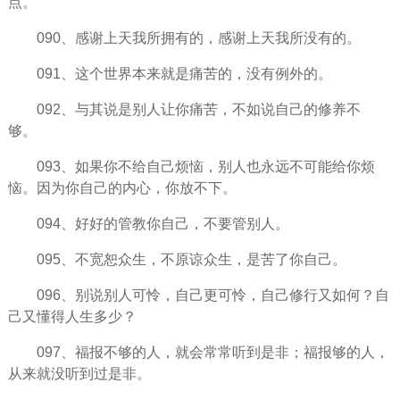
点。
090、感谢上天我所拥有的，感谢上天我所没有的。
091、这个世界本来就是痛苦的，没有例外的。
092、与其说是别人让你痛苦，不如说自己的修养不
够。
093、如果你不给自己烦恼，别人也永远不可能给你烦
恼。因为你自己的内心，你放不下。
094、好好的管教你自己，不要管别人。
095、不宽恕众生，不原谅众生，是苦了你自己。
096、别说别人可怜，自己更可怜，自己修行又如何？自
己又懂得人生多少？
097、福报不够的人，就会常常听到是非；福报够的人，
从来就没听到过是非。