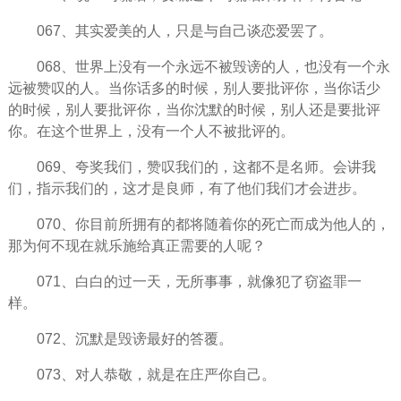
067、其实爱美的人，只是与自己谈恋爱罢了。
068、世界上没有一个永远不被毁谤的人，也没有一个永
远被赞叹的人。当你话多的时候，别人要批评你，当你话少
的时候，别人要批评你，当你沈默的时候，别人还是要批评
你。在这个世界上，没有一个人不被批评的。
069、夸奖我们，赞叹我们的，这都不是名师。会讲我
们，指示我们的，这才是良师，有了他们我们才会进步。
070、你目前所拥有的都将随着你的死亡而成为他人的，
那为何不现在就乐施给真正需要的人呢？
071、白白的过一天，无所事事，就像犯了窃盗罪一
样。
072、
沉默
是毁谤最好的答覆。
073、对人恭敬，就是在庄严你自己。