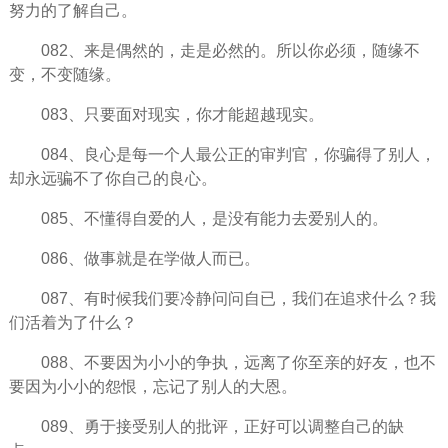
努力
的了解自己。
082、来是偶然的，走是必然的。所以你必须，随缘不
变，不变随缘。
083、只要面对现实，你才能超越现实。
084、良心是每一个人最公正的审判官，你骗得了别人，
却永远骗不了你自己的良心。
085、不懂得自爱的人，是没有能力去爱别人的。
086、做事就是在学做人而已。
087、有时候我们要冷静问问自已，我们在追求什么？我
们活着为了什么？
088、不要因为小小的争执，远离了你至亲的好友，也不
要因为小小的怨恨，忘记了别人的大恩。
089、勇于接受别人的批评，正好可以调整自己的缺