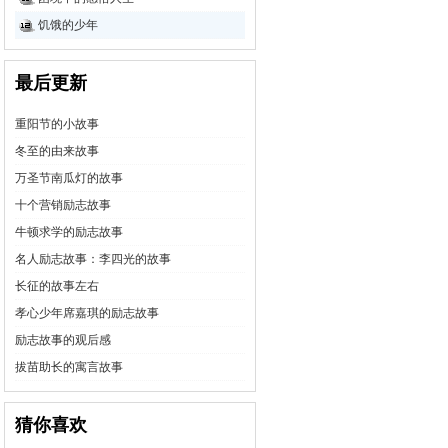
饥饿的少年
最后更新
重阳节的小故事
冬至的由来故事
万圣节南瓜灯的故事
十个营销励志故事
牛顿求学的励志故事
名人励志故事：李四光的故事
长征的故事左右
孝心少年席嘉琪的励志故事
励志故事的观后感
拔苗助长的寓言故事
猜你喜欢