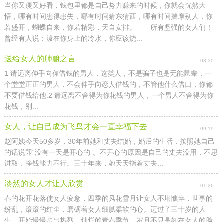
当你又瘦又好看，钱包里都是自己努力赚来的时候，你就会恍然大
悟，哪有时间患得患失，哪有时间猜东猜西，哪有时间揣摩别人，你
若盛开，蝴蝶自来，你若精彩，天自安排。——所有坚强的女人们！
曾经有人说：泼在你身上的冷水，你应该烧...
送给女人的肺腑之言
03-30
1 请远离伸手向你借钱的男人，这类人，不是骗子也是无能鼠辈，一
个堂堂正正的男人，不会伸手向恋人借钱的，不管他什么借口，你都
不要借钱给他.2 请远离不舍得为你花钱的男人，一个男人不舍得为你
花钱，别...
女人，让自己成为飞鸟才会一直幸福下去
09-19
赵阿姨今天50多岁，30年前她和丈夫结婚，婚后的生活，按照她自己
的话说即“没有一天是开心的”。不开心的原因是自己的丈夫没用，不思
进取，挣钱能力不行。三十年来，她天天指着丈夫...
淡然的女人才让人欣赏
01-26
春的花开花落使女人疲惫，四季的风花雪月让女人不堪憔悴，世事的
纷乱，滚滚的红尘，磨砺着女人细腻柔软的心。迈过了三十岁的人
生，开始慢慢步出热烈、灿烂的青春季节，岁月不只是刻在女人的脸