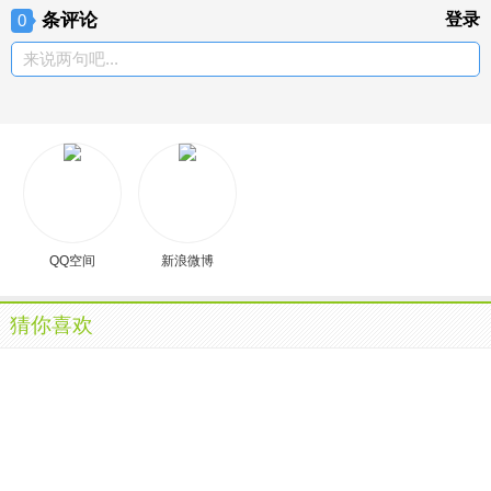
条评论
登录
0
来说两句吧...
QQ空间
新浪微博
猜你喜欢