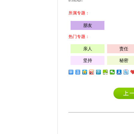
所属专题：
朋友
热门专题：
亲人
责任
坚持
秘密