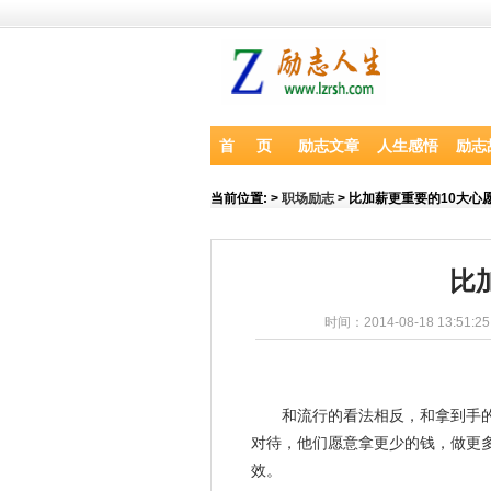
首 页
励志文章
人生感悟
励志
当前位置:
>
职场励志
> 比加薪更重要的10大心
比
时间：2014-08-18 13:51:2
和流行的看法相反，和拿到手
对待，他们愿意拿更少的钱，做更
效。